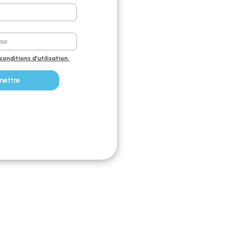
 conditions d'utilisation,
mettre