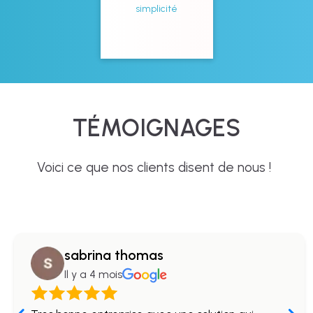
simplicité
TÉMOIGNAGES
Voici ce que nos clients disent de nous !
sabrina thomas
Il y a 4 mois