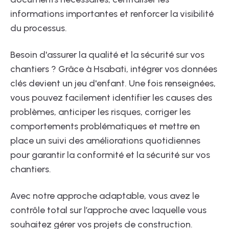
informations importantes et renforcer la visibilité
du processus.
Besoin d'assurer la qualité et la sécurité sur vos
chantiers ? Grâce à Hsabati, intégrer vos données
clés devient un jeu d'enfant. Une fois renseignées,
vous pouvez facilement identifier les causes des
problèmes, anticiper les risques, corriger les
comportements problématiques et mettre en
place un suivi des améliorations quotidiennes
pour garantir la conformité et la sécurité sur vos
chantiers.
Avec notre approche adaptable, vous avez le
contrôle total sur l’approche avec laquelle vous
souhaitez gérer vos projets de construction.