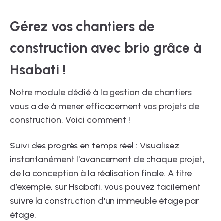
Gérez vos chantiers de
construction avec brio grâce à
Hsabati !
Notre module dédié à la gestion de chantiers
vous aide à mener efficacement vos projets de
construction. Voici comment !
Suivi des progrès en temps réel : Visualisez
instantanément l'avancement de chaque projet,
de la conception à la réalisation finale. A titre
d’exemple, sur Hsabati, vous pouvez facilement
suivre la construction d'un immeuble étage par
étage.