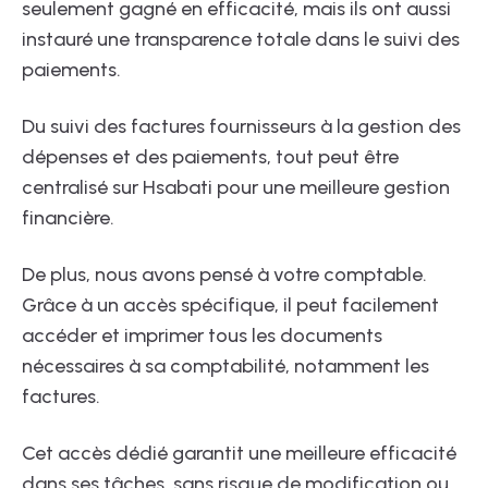
seulement gagné en efficacité, mais ils ont aussi
instauré une transparence totale dans le suivi des
paiements.
Du suivi des factures fournisseurs à la gestion des
dépenses et des paiements, tout peut être
centralisé sur Hsabati pour une meilleure gestion
financière.
De plus, nous avons pensé à votre comptable.
Grâce à un accès spécifique, il peut facilement
accéder et imprimer tous les documents
nécessaires à sa comptabilité, notamment les
factures.
Cet accès dédié garantit une meilleure efficacité
dans ses tâches, sans risque de modification ou