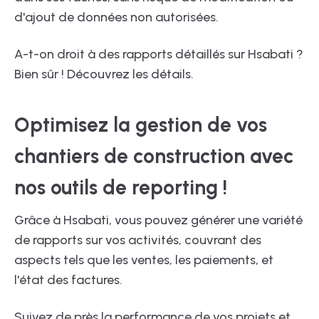
d'ajout de données non autorisées.
A-t-on droit à des rapports détaillés sur Hsabati ?
Bien sûr ! Découvrez les détails.
Optimisez la gestion de vos
chantiers de construction avec
nos outils de reporting !
Grâce à Hsabati, vous pouvez générer une variété
de rapports sur vos activités, couvrant des
aspects tels que les ventes, les paiements, et
l'état des factures.
Suivez de près la performance de vos projets et