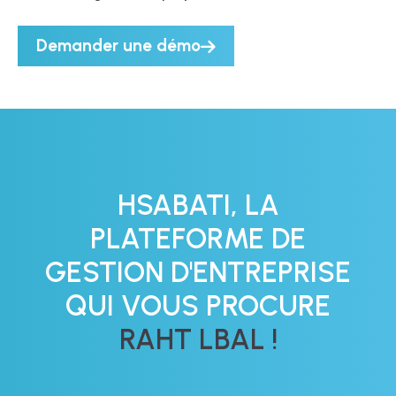
Demander une démo
HSABATI, LA
PLATEFORME DE
GESTION D'ENTREPRISE
QUI VOUS PROCURE
RAHT LBAL !