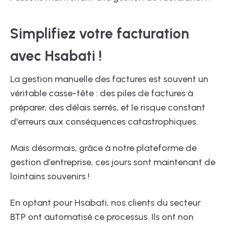
Simplifiez votre facturation
avec Hsabati !
La gestion manuelle des factures est souvent un
véritable casse-tête : des piles de factures à
préparer, des délais serrés, et le risque constant
d'erreurs aux conséquences catastrophiques.
Mais désormais, grâce à notre plateforme de
gestion d’entreprise, ces jours sont maintenant de
lointains souvenirs !
En optant pour Hsabati, nos clients du secteur
BTP ont automatisé ce processus. Ils ont non