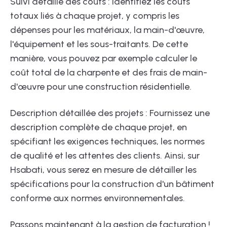
Suivi détaillé des coûts : Identifiez les coûts
totaux liés à chaque projet, y compris les
dépenses pour les matériaux, la main-d'œuvre,
l'équipement et les sous-traitants. De cette
manière, vous pouvez par exemple calculer le
coût total de la charpente et des frais de main-
d'œuvre pour une construction résidentielle.
Description détaillée des projets : Fournissez une
description complète de chaque projet, en
spécifiant les exigences techniques, les normes
de qualité et les attentes des clients. Ainsi, sur
Hsabati, vous serez en mesure de détailler les
spécifications pour la construction d'un bâtiment
conforme aux normes environnementales.
Passons maintenant à la gestion de facturation !