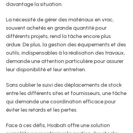
davantage la situation.
La nécessité de gérer des matériaux en vrac,
souvent achetés en grande quantité pour
différents projets, rend la tâche encore plus
ardue. De plus, la gestion des équipements et des
outils, indispensables à la réalisation des travaux,
demande une attention particulière pour assurer
leur disponibilité et leur entretien.
Sans oublier le suivi des déplacements de stock
entre les différents sites et fournisseurs, une tâche
qui demande une coordination efficace pour
éviter les retards et les pertes.
Face à ces défis, Hsabati offre une solution