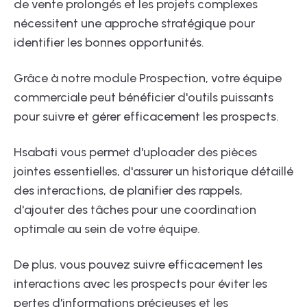
de vente prolongés et les projets complexes
nécessitent une approche stratégique pour
identifier les bonnes opportunités.
Grâce à notre module Prospection, votre équipe
commerciale peut bénéficier d'outils puissants
pour suivre et gérer efficacement les prospects.
Hsabati vous permet d'uploader des pièces
jointes essentielles, d'assurer un historique détaillé
des interactions, de planifier des rappels,
d'ajouter des tâches pour une coordination
optimale au sein de votre équipe.
De plus, vous pouvez suivre efficacement les
interactions avec les prospects pour éviter les
pertes d'informations précieuses et les