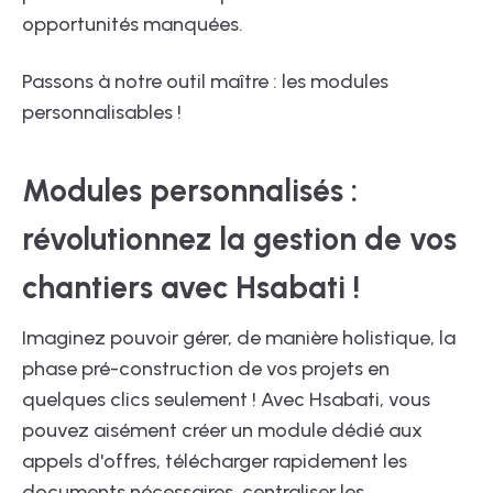
opportunités manquées.
Passons à notre outil maître : les modules
personnalisables !
Modules personnalisés :
révolutionnez la gestion de vos
chantiers avec Hsabati !
Imaginez pouvoir gérer, de manière holistique, la
phase pré-construction de vos projets en
quelques clics seulement ! Avec Hsabati, vous
pouvez aisément créer un module dédié aux
appels d'offres, télécharger rapidement les
documents nécessaires, centraliser les