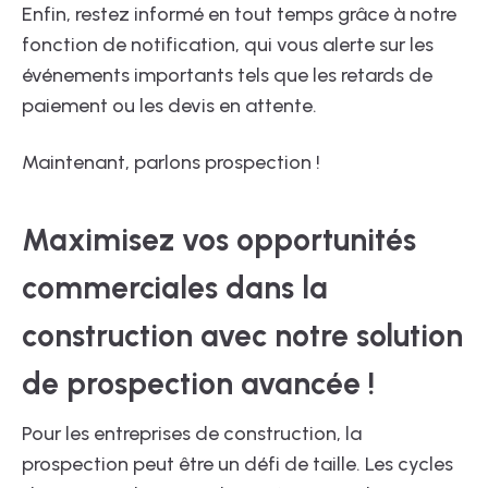
Enfin, restez informé en tout temps grâce à notre
fonction de notification, qui vous alerte sur les
événements importants tels que les retards de
paiement ou les devis en attente.
Maintenant, parlons prospection !
Maximisez vos opportunités
commerciales dans la
construction avec notre solution
de prospection avancée !
Pour les entreprises de construction, la
prospection peut être un défi de taille. Les cycles