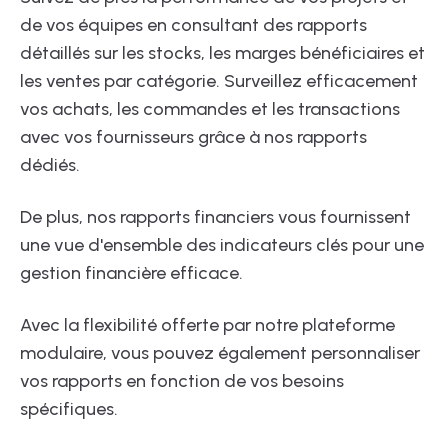
de vos équipes en consultant des rapports
détaillés sur les stocks, les marges bénéficiaires et
les ventes par catégorie. Surveillez efficacement
vos achats, les commandes et les transactions
avec vos fournisseurs grâce à nos rapports
dédiés.
De plus, nos rapports financiers vous fournissent
une vue d'ensemble des indicateurs clés pour une
gestion financière efficace.
Avec la flexibilité offerte par notre plateforme
modulaire, vous pouvez également personnaliser
vos rapports en fonction de vos besoins
spécifiques.