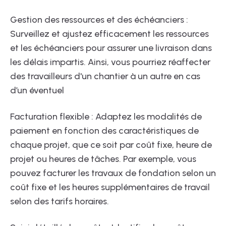
Gestion des ressources et des échéanciers :
Surveillez et ajustez efficacement les ressources
et les échéanciers pour assurer une livraison dans
les délais impartis. Ainsi, vous pourriez réaffecter
des travailleurs d'un chantier à un autre en cas
d’un éventuel
Facturation flexible : Adaptez les modalités de
paiement en fonction des caractéristiques de
chaque projet, que ce soit par coût fixe, heure de
projet ou heures de tâches. Par exemple, vous
pouvez facturer les travaux de fondation selon un
coût fixe et les heures supplémentaires de travail
selon des tarifs horaires.