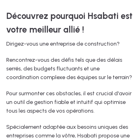
Découvrez pourquoi Hsabati est
votre meilleur allié !
Dirigez-vous une entreprise de construction?
Rencontrez-vous des défis tels que des délais
serrés, des budgets fluctuants et une
coordination complexe des équipes sur le terrain?
Pour surmonter ces obstacles, il est crucial d'avoir
un outil de gestion fiable et intuitif qui optimise
tous les aspects de vos opérations.
Spécialement adaptée aux besoins uniques des
entreprises comme la vôtre, Hsabati propose une