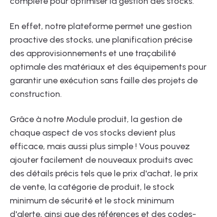
complète pour optimiser la gestion des stocks.
En effet, notre plateforme permet une gestion
proactive des stocks, une planification précise
des approvisionnements et une traçabilité
optimale des matériaux et des équipements pour
garantir une exécution sans faille des projets de
construction.
Grâce à notre Module produit, la gestion de
chaque aspect de vos stocks devient plus
efficace, mais aussi plus simple ! Vous pouvez
ajouter facilement de nouveaux produits avec
des détails précis tels que le prix d'achat, le prix
de vente, la catégorie de produit, le stock
minimum de sécurité et le stock minimum
d'alerte, ainsi que des références et des codes-