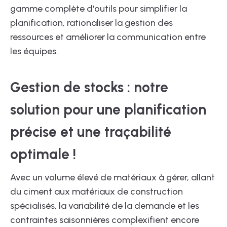
gamme complète d'outils pour simplifier la
planification, rationaliser la gestion des
ressources et améliorer la communication entre
les équipes.
Gestion de stocks : notre
solution pour une planification
précise et une traçabilité
optimale !
Avec un volume élevé de matériaux à gérer, allant
du ciment aux matériaux de construction
spécialisés, la variabilité de la demande et les
contraintes saisonnières complexifient encore