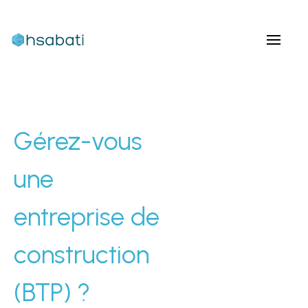
Gérez-vous
une
entreprise de
construction
(BTP) ?