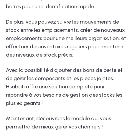
barres pour une identification rapide.
De plus, vous pouvez suivre les mouvements de
stock entre les emplacements, créer de nouveaux
emplacements pour une meilleure organisation, et
effectuer des inventaires réguliers pour maintenir
des niveaux de stock précis.
Avec la possibilité d'ajouter des bons de perte et
de gérer les composants et les pièces jointes,
Hsabati offre une solution complète pour
répondre à vos besoins de gestion des stocks les
plus exigeants !
Maintenant, découvrons le module qui vous
permettra de mieux gérer vos chantiers !