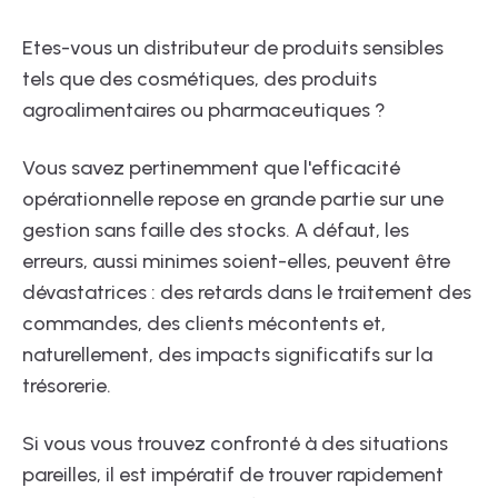
Etes-vous un distributeur de produits sensibles
tels que des cosmétiques, des produits
agroalimentaires ou pharmaceutiques ?
Vous savez pertinemment que l'efficacité
opérationnelle repose en grande partie sur une
gestion sans faille des stocks. A défaut, les
erreurs, aussi minimes soient-elles, peuvent être
dévastatrices : des retards dans le traitement des
commandes, des clients mécontents et,
naturellement, des impacts significatifs sur la
trésorerie.
Si vous vous trouvez confronté à des situations
pareilles, il est impératif de trouver rapidement