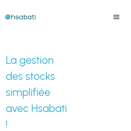
La gestion
des stocks
simplifiée
avec Hsabati
!