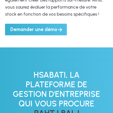
également créer des rapports sur-mesure. Ainsi,
vous saurez évaluer la performance de votre
stock en fonction de vos besoins spécifiques !
Demander une démo
HSABATI, LA
PLATEFORME DE
GESTION D'ENTREPRISE
QUI VOUS PROCURE