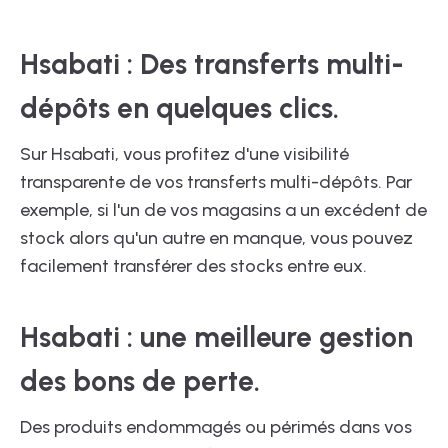
Hsabati : Des transferts multi-
dépôts en quelques clics.
Sur Hsabati, vous profitez d'une visibilité
transparente de vos transferts multi-dépôts. Par
exemple, si l'un de vos magasins a un excédent de
stock alors qu'un autre en manque, vous pouvez
facilement transférer des stocks entre eux.
Hsabati : une meilleure gestion
des bons de perte.
Des produits endommagés ou périmés dans vos