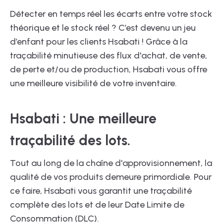
Détecter en temps réel les écarts entre votre stock
théorique et le stock réel ? C’est devenu un jeu
d’enfant pour les clients Hsabati ! Grâce à la
traçabilité minutieuse des flux d'achat, de vente,
de perte et/ou de production, Hsabati vous offre
une meilleure visibilité de votre inventaire.
Hsabati : Une meilleure
traçabilité des lots.
Tout au long de la chaîne d'approvisionnement, la
qualité de vos produits demeure primordiale. Pour
ce faire, Hsabati vous garantit une traçabilité
complète des lots et de leur Date Limite de
Consommation (DLC).