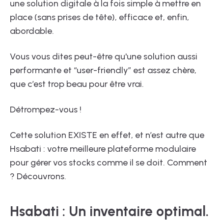
une solution digitale à la fois simple à mettre en
place (sans prises de tête), efficace et, enfin,
abordable.
Vous vous dites peut-être qu'une solution aussi
performante et “user-friendly” est assez chère,
que c’est trop beau pour être vrai.
Détrompez-vous !
Cette solution EXISTE en effet, et n’est autre que
Hsabati : votre meilleure plateforme modulaire
pour gérer vos stocks comme il se doit. Comment
? Découvrons.
Hsabati : Un inventaire optimal.