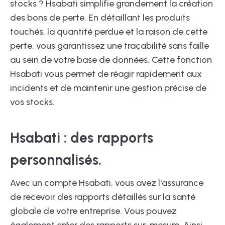
stocks ? Hsabati simplifie grandement la création
des bons de perte. En détaillant les produits
touchés, la quantité perdue et la raison de cette
perte, vous garantissez une traçabilité sans faille
au sein de votre base de données. Cette fonction
Hsabati vous permet de réagir rapidement aux
incidents et de maintenir une gestion précise de
vos stocks.
Hsabati : des rapports
personnalisés.
Avec un compte Hsabati, vous avez l'assurance
de recevoir des rapports détaillés sur la santé
globale de votre entreprise. Vous pouvez