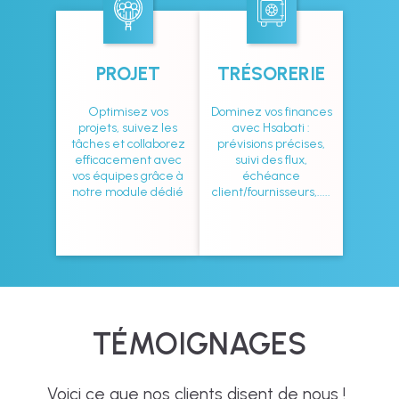
PROJET
TRÉSORERIE
Optimisez vos
Dominez vos finances
projets, suivez les
avec Hsabati :
tâches et collaborez
prévisions précises,
efficacement avec
suivi des flux,
vos équipes grâce à
échéance
notre module dédié
client/fournisseurs,.....
TÉMOIGNAGES
Voici ce que nos clients disent de nous !