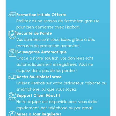
Formation Initiale Offerte
Proﬁtez d'une session de formation gratuite
pour bien démarrer avec Hsabati.
Sécurité de Pointe
Vos données sont sécurisées grâce à des
mesures de protection avancées.
Sauvegarde Automatique
Grâce à notre solution, vos données sont
automatiquement enregistrées. Vous ne
risquez donc pas de les perdre !
Accès Multiplateforme
Utilisez Hsabati sur votre ordinateur, tablette ou
smartphone, où que vous soyez.
Support Client Réactif
Notre équipe est disponible pour vous aider
rapidement, par téléphone ou par email.
Mises à Jour Régulières