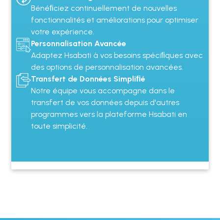
Bénéﬁciez continuellement de nouvelles
fonctionnalités et améliorations pour optimiser
votre expérience.
Personnalisation Avancée
Adaptez Hsabati à vos besoins spéciﬁques avec
des options de personnalisation avancées.
Transfert de Données Simpliﬁé
Notre équipe vous accompagne dans le
transfert de vos données depuis d'autres
programmes vers la plateforme Hsabati en
toute simplicité.