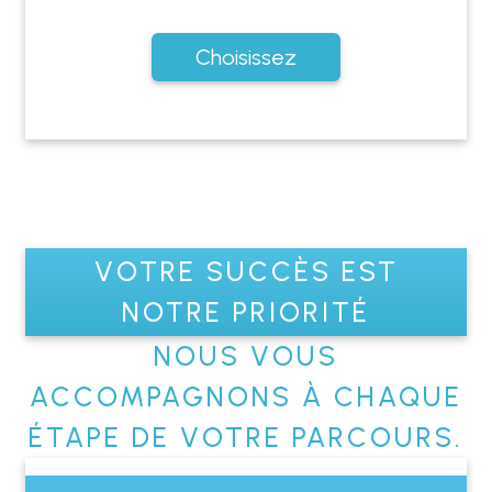
Choisissez
VOTRE SUCCÈS EST
NOTRE PRIORITÉ
NOUS VOUS
ACCOMPAGNONS À CHAQUE
ÉTAPE DE VOTRE PARCOURS.