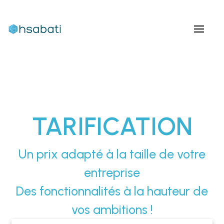
TARIFICATION
Un prix adapté à la taille de votre
entreprise
Des fonctionnalités à la hauteur de
vos ambitions !