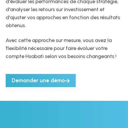
d'évaluer les performances de chaque stratégie,
d'analyser les retours sur investissement et
d'ajuster vos approches en fonction des résultats
obtenus.
Avec cette approche sur mesure, vous avez la
flexibilité nécessaire pour faire évoluer votre
compte Hsabati selon vos besoins changeants !
Demander une démo