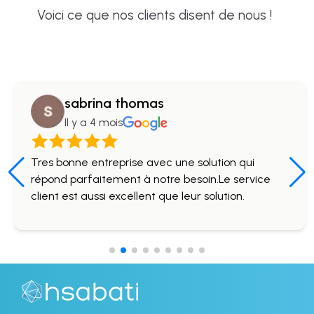
Voici ce que nos clients disent de nous !
sabrina thomas
Il y a 4 mois
Tres bonne entreprise avec une solution qui
répond parfaitement à notre besoin.Le service
client est aussi excellent que leur solution.