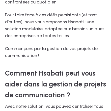
confrontées au quotidien.
Pour faire face à ces défis persistants (et tant
d’autres), nous vous proposons Hsabati : une
solution modulaire, adaptée aux besoins uniques
des entreprises de toutes tailles.
Commençons par la gestion de vos projets de
communication !
Comment Hsabati peut vous
aider dans la gestion de projets
de communication ?
Avec notre solution, vous pouvez centraliser tous