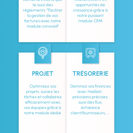
le suivi des
opportunités de
règlements. "Faciliter
croissance grâce à
la gestion de vos
notre puissant
factures avec notre
module CRM
module convivial"
PROJET
TRÉSORERIE
Optimisez vos
Dominez vos finances
projets, suivez les
avec Hsabati :
tâches et collaborez
prévisions précises,
efficacement avec
suivi des flux,
vos équipes grâce à
échéance
notre module dédié
client/fournisseurs,.....