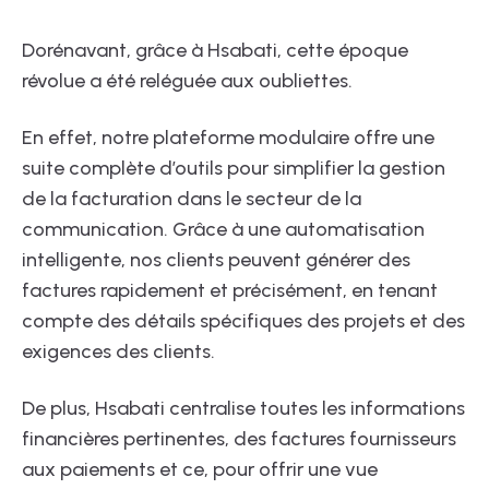
Dorénavant, grâce à Hsabati, cette époque
révolue a été reléguée aux oubliettes.
En effet, notre plateforme modulaire offre une
suite complète d’outils pour simplifier la gestion
de la facturation dans le secteur de la
communication. Grâce à une automatisation
intelligente, nos clients peuvent générer des
factures rapidement et précisément, en tenant
compte des détails spécifiques des projets et des
exigences des clients.
De plus, Hsabati centralise toutes les informations
financières pertinentes, des factures fournisseurs
aux paiements et ce, pour offrir une vue