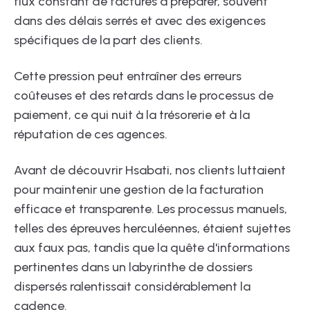
flux constant de factures à préparer, souvent
dans des délais serrés et avec des exigences
spécifiques de la part des clients.
Cette pression peut entraîner des erreurs
coûteuses et des retards dans le processus de
paiement, ce qui nuit à la trésorerie et à la
réputation de ces agences.
Avant de découvrir Hsabati, nos clients luttaient
pour maintenir une gestion de la facturation
efficace et transparente. Les processus manuels,
telles des épreuves herculéennes, étaient sujettes
aux faux pas, tandis que la quête d'informations
pertinentes dans un labyrinthe de dossiers
dispersés ralentissait considérablement la
cadence.