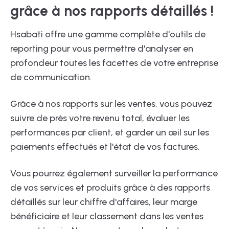
grâce à nos rapports détaillés !
Hsabati offre une gamme complète d'outils de
reporting pour vous permettre d'analyser en
profondeur toutes les facettes de votre entreprise
de communication.
Grâce à nos rapports sur les ventes, vous pouvez
suivre de près votre revenu total, évaluer les
performances par client, et garder un œil sur les
paiements effectués et l'état de vos factures.
Vous pourrez également surveiller la performance
de vos services et produits grâce à des rapports
détaillés sur leur chiffre d'affaires, leur marge
bénéficiaire et leur classement dans les ventes