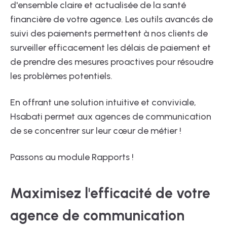
d'ensemble claire et actualisée de la santé
financière de votre agence. Les outils avancés de
suivi des paiements permettent à nos clients de
surveiller efficacement les délais de paiement et
de prendre des mesures proactives pour résoudre
les problèmes potentiels.
En offrant une solution intuitive et conviviale,
Hsabati permet aux agences de communication
de se concentrer sur leur cœur de métier !
Passons au module Rapports !
Maximisez l'efficacité de votre
agence de communication