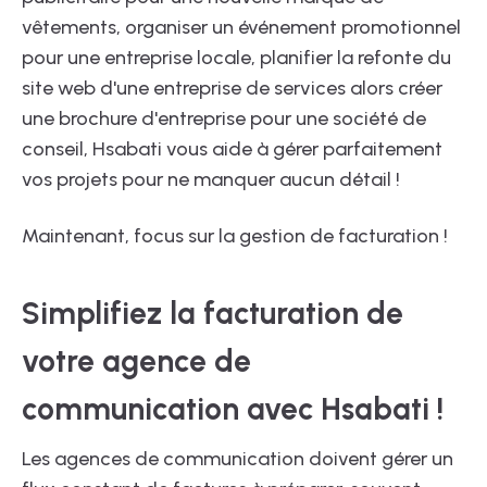
vêtements, organiser un événement promotionnel
pour une entreprise locale, planifier la refonte du
site web d'une entreprise de services alors créer
une brochure d'entreprise pour une société de
conseil, Hsabati vous aide à gérer parfaitement
vos projets pour ne manquer aucun détail !
Maintenant, focus sur la gestion de facturation !
Simplifiez la facturation de
votre agence de
communication avec Hsabati !
Les agences de communication doivent gérer un