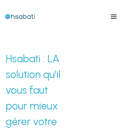
Hsabati : LA
solution qu’il
vous faut
pour mieux
gérer votre