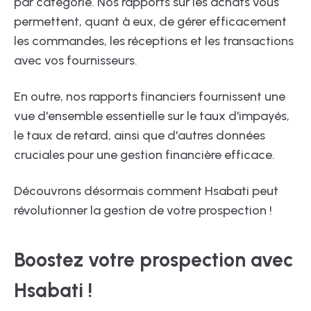
par catégorie. Nos rapports sur les achats vous
permettent, quant à eux, de gérer efficacement
les commandes, les réceptions et les transactions
avec vos fournisseurs.
En outre, nos rapports financiers fournissent une
vue d'ensemble essentielle sur le taux d'impayés,
le taux de retard, ainsi que d'autres données
cruciales pour une gestion financière efficace.
Découvrons désormais comment Hsabati peut
révolutionner la gestion de votre prospection !
Boostez votre prospection avec
Hsabati !