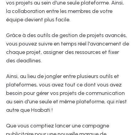
vos projets au sein d'une seule plateforme. Ainsi,
la collaboration entre les membres de votre
équipe devient plus facile.
Grâce à des outils de gestion de projets avancés,
vous pouvez suivre en temps réel l'avancement de
chaque projet, assigner des ressources et fixer
des deadlines.
Ainsi, au lieu de jongler entre plusieurs outils et
plateformes, vous avez tout ce dont vous avez
besoin pour gérer vos projets de communication
au sein d'une seule et même plateforme, qui n’est
autre que Hsabati !
Que vous comptiez lancer une campagne
publicitaire pour une nouvelle marque de