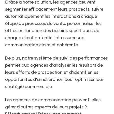
Grâce à notre solution, les agences peuvent
segmenter efficacement leurs prospects, suivre
automatiquement les interactions à chaque
étape du processus de vente, personnaliser les
offres en fonction des besoins spécifiques de
chaque client potentiel, et assurer une
communication claire et cohérente.
De plus, notre système de suivi des performances
permet aux agences d'analyser les résultats de
leurs efforts de prospection et d'identifier les
opportunités d'amélioration pour optimiser leur
stratégie commerciale.
Les agences de communication peuvent-elles
gérer d’autres aspects de leurs projets ?