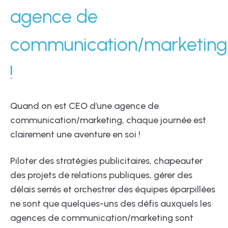
agence de
communication/marketing
!
Quand on est CEO d’une agence de
communication/marketing, chaque journée est
clairement une aventure en soi !
Piloter des stratégies publicitaires, chapeauter
des projets de relations publiques, gérer des
délais serrés et orchestrer des équipes éparpillées
ne sont que quelques-uns des défis auxquels les
agences de communication/marketing sont