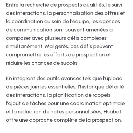
Entre la recherche de prospects qualifiés, le suivi
des interactions, la personnalisation des offres et
la coordination au sein de l'équipe, les agences
de communication sont souvent amenées à
composer avec plusieurs défis complexes
simultanément. Mal gérés, ces défis peuvent
compromettre les efforts de prospection et
réduire les chances de succès.
En intégrant des outils avancés tels que l'upload
de pièces jointes essentielles, l'historique détaillé
des interactions, la planification de rappels,
l'ajout de tâches pour une coordination optimale
et la rédaction de notes personnalisées, Hsabati
offre une approche complète de la prospection.