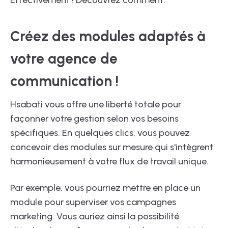
Effectivement ! Découvrez comment.
Créez des modules adaptés à
votre agence de
communication !
Hsabati vous offre une liberté totale pour
façonner votre gestion selon vos besoins
spécifiques. En quelques clics, vous pouvez
concevoir des modules sur mesure qui s'intègrent
harmonieusement à votre flux de travail unique.
Par exemple, vous pourriez mettre en place un
module pour superviser vos campagnes
marketing. Vous auriez ainsi la possibilité